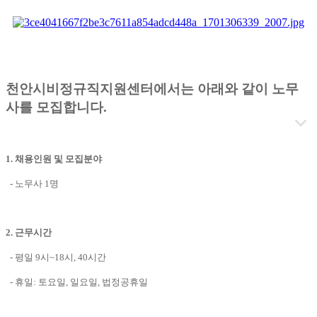
천안시비정규직지원센터에서는 아래와 같이 노무
사를 모집합니다.
1. 채용인원 및 모집분야
- 노무사 1명
2. 근무시간
- 평일 9시~18시, 40시간
- 휴일: 토요일, 일요일, 법정공휴일