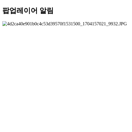
팝업레이어 알림