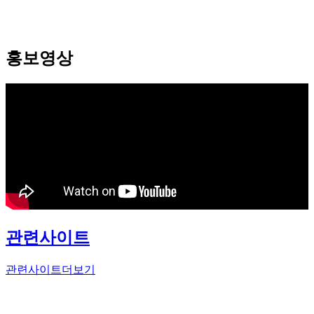
홍보영상
관련사이트
관련사이트
더보기