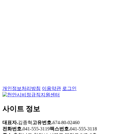
개인정보처리방침
이용약관
로그인
사이트 정보
대표자.
김종혁
고유번호.
674-80-02460
전화번호.
041-555-3119
팩스번호.
041-555-3118