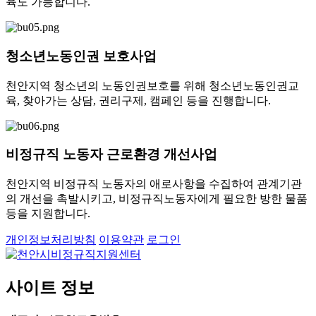
육도 가능합니다.
청소년노동인권 보호사업
천안지역 청소년의 노동인권보호를 위해 청소년노동인권교
육, 찾아가는 상담, 권리구제, 캠페인 등을 진행합니다.
비정규직 노동자 근로환경 개선사업
천안지역 비정규직 노동자의 애로사항을 수집하여 관계기관
의 개선을 촉발시키고, 비정규직노동자에게 필요한 방한 물품
등을 지원합니다.
개인정보처리방침
이용약관
로그인
사이트 정보