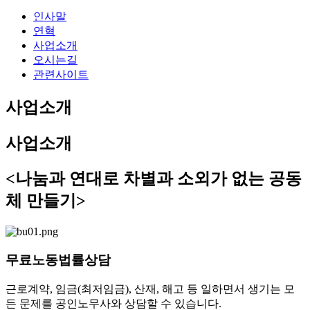
인사말
연혁
사업소개
오시는길
관련사이트
사업소개
사업소개
<
나눔과 연대로 차별과 소외가 없는 공동
체 만들기
>
무료노동법률상담
근로계약, 임금(최저임금), 산재, 해고 등 일하면서 생기는 모
든 문제를 공인노무사와 상담할 수 있습니다.